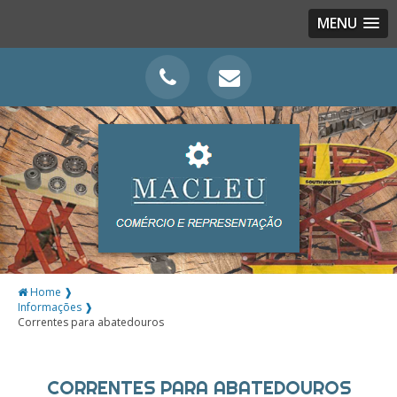
MENU
Home ❱
Informações ❱
Correntes para abatedouros
CORRENTES PARA ABATEDOUROS