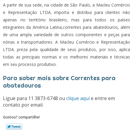
A partir de sua sede, na cidade de São Paulo, a Macleu Comércio
e Representação LTDA. importa e distribui para clientes não
apenas no território brasileiro, mas para todos os países
integrantes da América Latina,
correntes para abatedouros
, além
de uma ampla variedade de outros componentes e peças para
nórias e transportadores. A Macleu Comércio e Representação
LTDA. preza pela qualidade de seus produtos, por isso, aplica
todas as principais normas e os melhores materiais e técnicas
em seu processo produtivo.
Para saber mais sobre Correntes para
abatedouros
Ligue para
11 3873-6748
ou
clique aqui
e entre em
contato por email.
Gostou? compartilhe!