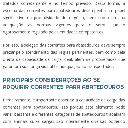
tratados corretamente e no tempo previsto. Desta forma, a
escolha das
correntes para abatedouros
desempenha um papel
significativo na produtividade do negócio, bem como na sua
adequação às normas vigentes para o setor, que é
rigorosamente regulado pelas entidades competentes.
Por isso, a seleção das
correntes para abatedouros
deve sempre
prezar pelo atendimento das regras pertinentes, bem como pela
oferta da capacidade de carga ideal, além de propriedades que
garantam sua longa vida útil e adequação ao transportador.
PRINCIPAIS CONSIDERAÇÕES AO SE
ADQUIRIR CORRENTES PARA ABATEDOUROS
Primeiramente, é importante observar a capacidade de carga das
correntes para abatedouros
. Isso porque este elemento pode
variar bastante e diferentes categorias de abatedouros trabalham
com animais cujas cargas são inteiramente diversas podendo