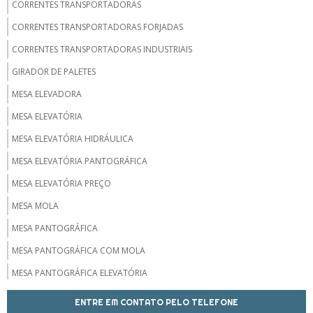
CORRENTES TRANSPORTADORAS
CORRENTES TRANSPORTADORAS FORJADAS
CORRENTES TRANSPORTADORAS INDUSTRIAIS
GIRADOR DE PALETES
MESA ELEVADORA
MESA ELEVATÓRIA
MESA ELEVATÓRIA HIDRÁULICA
MESA ELEVATÓRIA PANTOGRÁFICA
MESA ELEVATÓRIA PREÇO
MESA MOLA
MESA PANTOGRÁFICA
MESA PANTOGRÁFICA COM MOLA
MESA PANTOGRÁFICA ELEVATÓRIA
MESA PANTOGRÁFICA PREÇO
ENTRE EM CONTATO PELO TELEFONE