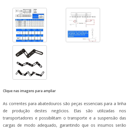
Clique nas imagens para ampliar
As
correntes para abatedouros
são peças essenciais para a linha
de produção destes negócios. Elas são utilizadas nos
transportadores e possibilitam o transporte e a suspensão das
cargas de modo adequado, garantindo que os insumos serão