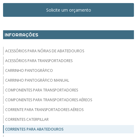
Solicite um orçamento
INFORMAÇÕES
ACESSÓRIOS PARA NÓRIAS DE ABATEDOUROS
ACESSÓRIOS PARA TRANSPORTADORES
CARRINHO PANTOGRÁFICO
CARRINHO PANTOGRÁFICO MANUAL
COMPONENTES PARA TRANSPORTADORES
COMPONENTES PARA TRANSPORTADORES AÉREOS
CORRENTE PARA TRANSPORTADORES AÉREOS
CORRENTES CATERPILLAR
CORRENTES PARA ABATEDOUROS