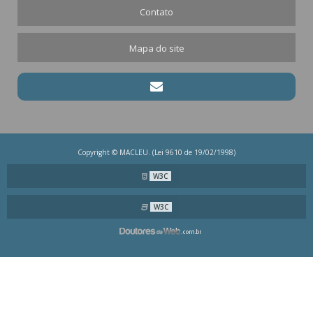
Contato
Mapa do site
Copyright © MACLEU. (Lei 9610 de 19/02/1998)
W3C
W3C