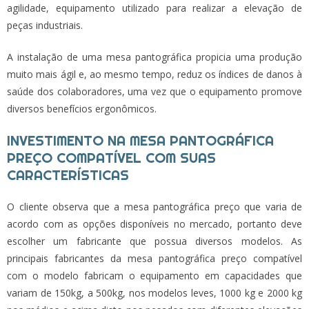
agilidade, equipamento utilizado para realizar a elevação de
peças industriais.
A instalação de uma mesa pantográfica propicia uma produção
muito mais ágil e, ao mesmo tempo, reduz os índices de danos à
saúde dos colaboradores, uma vez que o equipamento promove
diversos benefícios ergonômicos.
INVESTIMENTO NA MESA PANTOGRÁFICA
PREÇO COMPATÍVEL COM SUAS
CARACTERÍSTICAS
O cliente observa que a
mesa pantográfica preço
que varia de
acordo com as opções disponíveis no mercado, portanto deve
escolher um fabricante que possua diversos modelos. As
principais fabricantes da
mesa pantográfica preço
compatível
com o modelo fabricam o equipamento em capacidades que
variam de 150kg, a 500kg, nos modelos leves, 1000 kg e 2000 kg