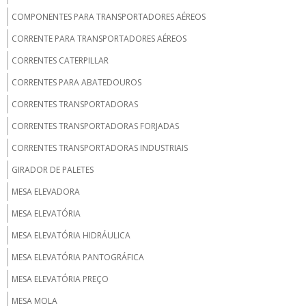
COMPONENTES PARA TRANSPORTADORES AÉREOS
CORRENTE PARA TRANSPORTADORES AÉREOS
CORRENTES CATERPILLAR
CORRENTES PARA ABATEDOUROS
CORRENTES TRANSPORTADORAS
CORRENTES TRANSPORTADORAS FORJADAS
CORRENTES TRANSPORTADORAS INDUSTRIAIS
GIRADOR DE PALETES
MESA ELEVADORA
MESA ELEVATÓRIA
MESA ELEVATÓRIA HIDRÁULICA
MESA ELEVATÓRIA PANTOGRÁFICA
MESA ELEVATÓRIA PREÇO
MESA MOLA