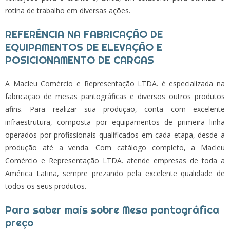
rotina de trabalho em diversas ações.
REFERÊNCIA NA FABRICAÇÃO DE
EQUIPAMENTOS DE ELEVAÇÃO E
POSICIONAMENTO DE CARGAS
A Macleu Comércio e Representação LTDA. é especializada na
fabricação de mesas pantográficas e diversos outros produtos
afins. Para realizar sua produção, conta com excelente
infraestrutura, composta por equipamentos de primeira linha
operados por profissionais qualificados em cada etapa, desde a
produção até a venda. Com catálogo completo, a Macleu
Comércio e Representação LTDA. atende empresas de toda a
América Latina, sempre prezando pela excelente qualidade de
todos os seus produtos.
Para saber mais sobre Mesa pantográfica
preço