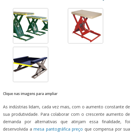
Clique nas imagens para ampliar
As indústrias lidam, cada vez mais, com o aumento constante de
sua produtividade. Para colaborar com o crescente aumento de
demanda por alternativas que atinjam essa finalidade, foi
desenvolvida a
mesa pantográfica preço
que compensa por sua