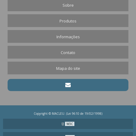
Sobre
Produtos
Informações
Contato
Mapa do site
Copyright © MACLEU. (Lei 9610 de 19/02/1998)
W3C