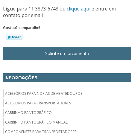
Ligue para
11 3873-6748
ou
clique aqui
e entre em
contato por email.
Gostou? compartilhe!
Solicite um orçamento
INFORMAÇÕES
ACESSÓRIOS PARA NÓRIAS DE ABATEDOUROS
ACESSÓRIOS PARA TRANSPORTADORES
CARRINHO PANTOGRÁFICO
CARRINHO PANTOGRÁFICO MANUAL
COMPONENTES PARA TRANSPORTADORES