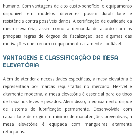
humano. Com vantagens de alto custo-benefício, o equipamento
disponível em modelos diferentes possui durabilidade e
resistência contra possíveis danos. A certificação de qualidade da
mesa elevatória
, assim como a demanda de acordo com as
principais regras de órgãos de fiscalização, são algumas das
motivações que tornam o equipamento altamente confiável.
VANTAGENS E CLASSIFICAÇÃO DA MESA
ELEVATÓRIA
Além de atender a necessidades específicas, a
mesa elevatória
é
representada por marcas requisitadas no mercado. Flexível e
altamente moderna, a
mesa elevatória
é essencial para os tipos
de trabalhos leves e pesados. Além disso, o equipamento dispõe
de sistema de lubrificação permanente. Desenvolvida com
capacidade de exigir um mínimo de manutenções preventivas, a
mesa elevatória
é equipada com mangueiras altamente
reforçadas.