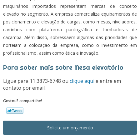
maquinários importados representam marcas de conceito
elevado no segmento. A empresa comercializa equipamentos de
posicionamento e elevação de cargas, como mesas, niveladores,
carrinhos com plataforma pantográfica e tombadoras de
caçamba. Além disso, sobressaem algumas das prioridades que
norteiam a colocação da empresa, como o investimento em
profissionalismo, assim como ética e inovação.
Para saber mais sobre Mesa elevatória
Ligue para
11 3873-6748
ou
clique aqui
e entre em
contato por email.
Gostou? compartilhe!
Solicite um orçamento