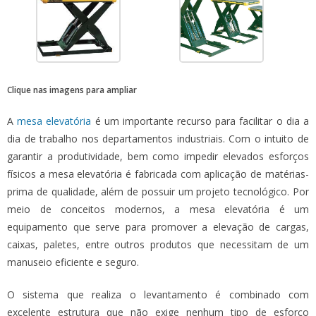
Clique nas imagens para ampliar
A
mesa elevatória
é um importante recurso para facilitar o dia a
dia de trabalho nos departamentos industriais. Com o intuito de
garantir a produtividade, bem como impedir elevados esforços
físicos a
mesa elevatória
é fabricada com aplicação de matérias-
prima de qualidade, além de possuir um projeto tecnológico. Por
meio de conceitos modernos, a
mesa elevatória
é um
equipamento que serve para promover a elevação de cargas,
caixas, paletes, entre outros produtos que necessitam de um
manuseio eficiente e seguro.
O sistema que realiza o levantamento é combinado com
excelente estrutura que não exige nenhum tipo de esforço