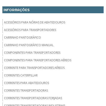
INFORMAÇÕES
ACESSÓRIOS PARA NÓRIAS DE ABATEDOUROS
ACESSÓRIOS PARA TRANSPORTADORES
CARRINHO PANTOGRÁFICO
CARRINHO PANTOGRÁFICO MANUAL
COMPONENTES PARA TRANSPORTADORES
COMPONENTES PARA TRANSPORTADORES AÉREOS
CORRENTE PARA TRANSPORTADORES AÉREOS
CORRENTES CATERPILLAR
CORRENTES PARA ABATEDOUROS
CORRENTES TRANSPORTADORAS
CORRENTES TRANSPORTADORAS FORJADAS
CORRENTES TRANSPORTADORAS INDUSTRIAIS