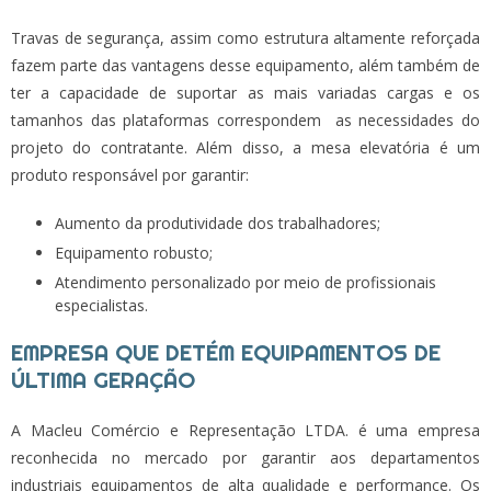
Travas de segurança, assim como estrutura altamente reforçada
fazem parte das vantagens desse equipamento, além também de
ter a capacidade de suportar as mais variadas cargas e os
tamanhos das plataformas correspondem as necessidades do
projeto do contratante. Além disso, a
mesa elevatória
é um
produto responsável por garantir:
Aumento da produtividade dos trabalhadores;
Equipamento robusto;
Atendimento personalizado por meio de profissionais
especialistas.
EMPRESA QUE DETÉM EQUIPAMENTOS DE
ÚLTIMA GERAÇÃO
A Macleu Comércio e Representação LTDA. é uma empresa
reconhecida no mercado por garantir aos departamentos
industriais equipamentos de alta qualidade e performance. Os