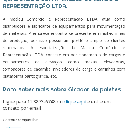
REPRESENTAÇÃO LTDA.
A Macleu Comércio e Representação LTDA. atua como
distribuidora e fabricante de equipamentos para movimentação
de materiais. A empresa encontra-se presente em muitas linhas
de produção, por isso possui um portfólio amplo de clientes
renomados. A especialização da Macleu Comércio e
Representação LTDA. consiste em posicionamento de cargas e
equipamentos de elevação como mesas, elevadoras,
tombadoras de caçamba, niveladores de carga e carrinhos com
plataforma pantográfica, etc.
Para saber mais sobre Girador de paletes
Ligue para
11 3873-6748
ou
clique aqui
e entre em
contato por email.
Gostou? compartilhe!