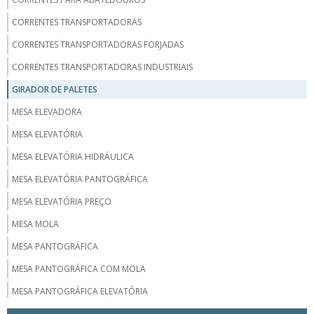
CORRENTES TRANSPORTADORAS
CORRENTES TRANSPORTADORAS FORJADAS
CORRENTES TRANSPORTADORAS INDUSTRIAIS
GIRADOR DE PALETES
MESA ELEVADORA
MESA ELEVATÓRIA
MESA ELEVATÓRIA HIDRÁULICA
MESA ELEVATÓRIA PANTOGRÁFICA
MESA ELEVATÓRIA PREÇO
MESA MOLA
MESA PANTOGRÁFICA
MESA PANTOGRÁFICA COM MOLA
MESA PANTOGRÁFICA ELEVATÓRIA
MESA PANTOGRÁFICA PREÇO