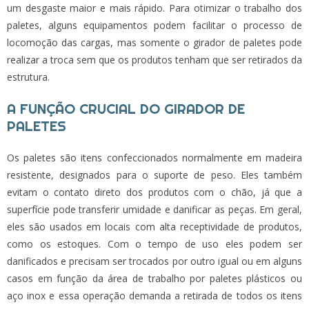
um desgaste maior e mais rápido. Para otimizar o trabalho dos
paletes, alguns equipamentos podem facilitar o processo de
locomoção das cargas, mas somente o
girador de paletes
pode
realizar a troca sem que os produtos tenham que ser retirados da
estrutura.
A FUNÇÃO CRUCIAL DO GIRADOR DE
PALETES
Os paletes são itens confeccionados normalmente em madeira
resistente, designados para o suporte de peso. Eles também
evitam o contato direto dos produtos com o chão, já que a
superfície pode transferir umidade e danificar as peças. Em geral,
eles são usados em locais com alta receptividade de produtos,
como os estoques. Com o tempo de uso eles podem ser
danificados e precisam ser trocados por outro igual ou em alguns
casos em função da área de trabalho por paletes plásticos ou
aço inox e essa operação demanda a retirada de todos os itens