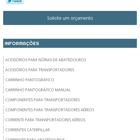
Solicite um orçamento
INFORMAÇÕES
ACESSÓRIOS PARA NÓRIAS DE ABATEDOUROS
ACESSÓRIOS PARA TRANSPORTADORES
CARRINHO PANTOGRÁFICO
CARRINHO PANTOGRÁFICO MANUAL
COMPONENTES PARA TRANSPORTADORES
COMPONENTES PARA TRANSPORTADORES AÉREOS
CORRENTE PARA TRANSPORTADORES AÉREOS
CORRENTES CATERPILLAR
CORRENTES PARA ABATEDOUROS