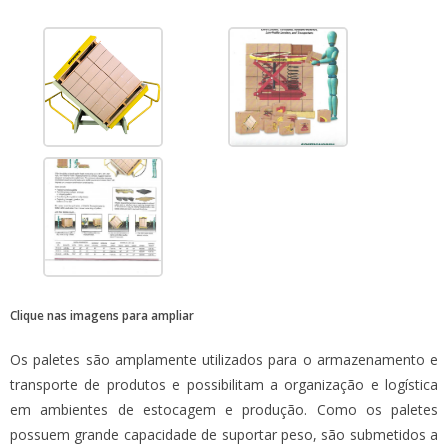
Clique nas imagens para ampliar
Os paletes são amplamente utilizados para o armazenamento e
transporte de produtos e possibilitam a organização e logística
em ambientes de estocagem e produção. Como os paletes
possuem grande capacidade de suportar peso, são submetidos a