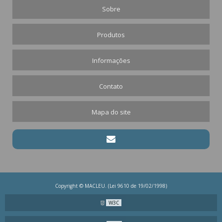
Sobre
Produtos
Informações
Contato
Mapa do site
Copyright © MACLEU. (Lei 9610 de 19/02/1998)
W3C